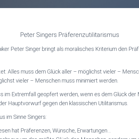
Peter Singers Präferenzutilitarismus
hiker Peter Singer bringt als moralisches Kriterium den Präf
tet: Alles muss dem Glück aller – möglichst vieler – Mens
glichst vieler – Menschen muss minimiert werden.
s im Extremfall geopfert werden, wenn es dem Glück der
der Hauptvorwurf gegen den klassischen Utilitarismus.
us im Sinne Singers:
sen hat Präferenzen, Wünsche, Erwartungen…