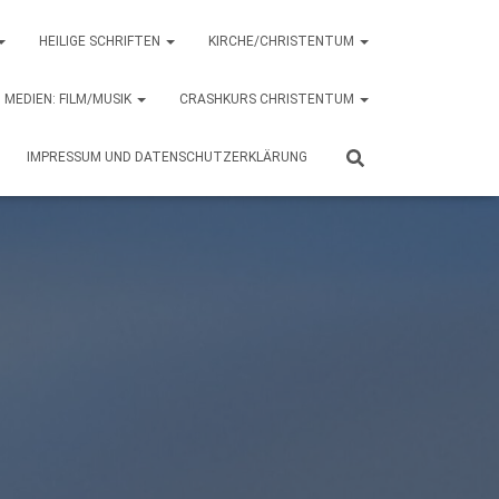
HEILIGE SCHRIFTEN
KIRCHE/CHRISTENTUM
MEDIEN: FILM/MUSIK
CRASHKURS CHRISTENTUM
IMPRESSUM UND DATENSCHUTZERKLÄRUNG