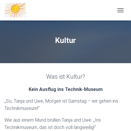
NAVIG
Kultur
Was ist Kultur?
Kein Ausflug ins Technik-Museum
„So, Tanja und Uwe, Morgen ist Samstag – wir gehen ins
Technikmuseum!“
Wie aus einem Mund brüllen Tanja und Uwe: „Ins
Technikmuseum, das ist doch voll langweilig!“