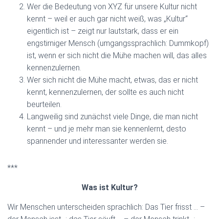
Wer die Bedeutung von XYZ für unsere Kultur nicht
kennt – weil er auch gar nicht weiß, was „Kultur“
eigentlich ist – zeigt nur lautstark, dass er ein
engstirniger Mensch (umgangssprachlich: Dummkopf)
ist, wenn er sich nicht die Mühe machen will, das alles
kennenzulernen.
Wer sich nicht die Mühe macht, etwas, das er nicht
kennt, kennenzulernen, der sollte es auch nicht
beurteilen.
Langweilig sind zunächst viele Dinge, die man nicht
kennt – und je mehr man sie kennenlernt, desto
spannender und interessanter werden sie.
***
Was ist Kultur?
Wir Menschen unterscheiden sprachlich: Das Tier frisst … –