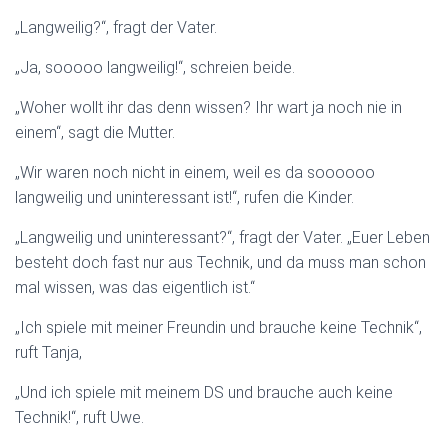
„Langweilig?“, fragt der Vater.
„Ja, sooooo langweilig!“, schreien beide.
„Woher wollt ihr das denn wissen? Ihr wart ja noch nie in
einem“, sagt die Mutter.
„Wir waren noch nicht in einem, weil es da soooooo
langweilig und uninteressant ist!“, rufen die Kinder.
„Langweilig und uninteressant?“, fragt der Vater. „Euer Leben
besteht doch fast nur aus Technik, und da muss man schon
mal wissen, was das eigentlich ist.“
„Ich spiele mit meiner Freundin und brauche keine Technik“,
ruft Tanja,
„Und ich spiele mit meinem DS und brauche auch keine
Technik!“, ruft Uwe.