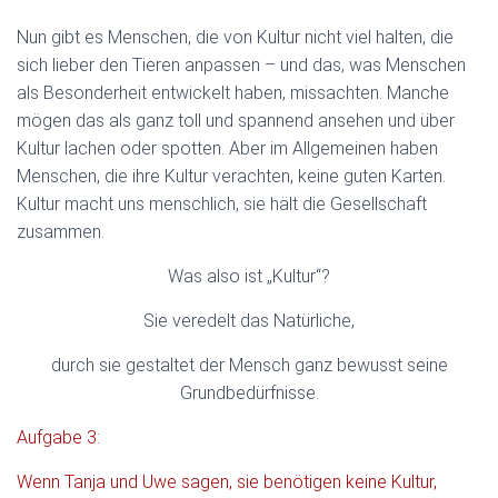
Nun gibt es Menschen, die von Kultur nicht viel halten, die
sich lieber den Tieren anpassen – und das, was Menschen
als Besonderheit entwickelt haben, missachten. Manche
mögen das als ganz toll und spannend ansehen und über
Kultur lachen oder spotten. Aber im Allgemeinen haben
Menschen, die ihre Kultur verachten, keine guten Karten.
Kultur macht uns menschlich, sie hält die Gesellschaft
zusammen.
Was also ist „Kultur“?
Sie veredelt das Natürliche,
durch sie gestaltet der Mensch ganz bewusst seine
Grundbedürfnisse.
Aufgabe 3:
Wenn Tanja und Uwe sagen, sie benötigen keine Kultur,