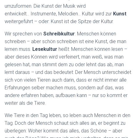
umzuformen. Die Kunst der Musik wird
entwickelt… Instrumente, Melodien… Kultur wird zur
Kunst
weitergeführt – oder: Kunst ist die Spitze der Kultur.
Wir sprechen von
Schreibkultur
: Menschen können
schreiben – aber schön schreiben ist eine Kunst, die man
lernen muss.
Lesekultur
heißt: Menschen können lesen –
aber dieses Können wird verfeinert, man weiß, was man
gelesen hat, man stimmt dem zu oder lehnt das ab, man
lernt daraus – und das bedeutet: Der Mensch unterscheidet
sich von vielen Tieren auch darin, dass er nicht immer alle
Erfahrungen selber machen muss, sondern auf das, was
andere erfahren haben, aufbauen kann – nur so kommt er
weiter als die Tiere.
Wie Tiere in den Tag leben, so leben auch Menschen in den
Tag. Doch der Mensch schaut sich alles an, er beginnt zu
überlegen: Woher kommt das alles, das Schöne – aber