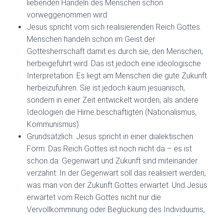
liebenden Handeln des Menschen schon
vorweggenommen wird.
Jesus spricht vom sich realisierenden Reich Gottes.
Menschen handeln schon im Geist der
Gottesherrschaft damit es durch sie, den Menschen,
herbeigeführt wird. Das ist jedoch eine ideologische
Interpretation: Es liegt am Menschen die gute Zukunft
herbeizuführen. Sie ist jedoch kaum jesuanisch,
sondern in einer Zeit entwickelt worden, als andere
Ideologien die Hirne beschäftigten (Nationalismus,
Kommunismus).
Grundsätzlich: Jesus spricht in einer dialektischen
Form: Das Reich Gottes ist noch nicht da – es ist
schon da. Gegenwart und Zukunft sind miteinander
verzahnt: In der Gegenwart soll das realisiert werden,
was man von der Zukunft Gottes erwartet. Und Jesus
erwartet vom Reich Gottes nicht nur die
Vervollkommnung oder Beglückung des Individuums,