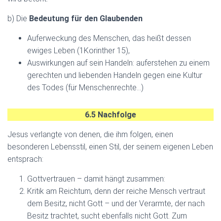
b) Die
Bedeutung für den Glaubenden
Auferweckung des Menschen, das heißt dessen
ewiges Leben (1Korinther 15),
Auswirkungen auf sein Handeln: auferstehen zu einem
gerechten und liebenden Handeln gegen eine Kultur
des Todes (für Menschenrechte…)
6.5 Nachfolge
Jesus verlangte von denen, die ihm folgen, einen
besonderen Lebensstil, einen Stil, der seinem eigenen Leben
entsprach:
Gottvertrauen – damit hängt zusammen:
Kritik am Reichtum, denn der reiche Mensch vertraut
dem Besitz, nicht Gott – und der Verarmte, der nach
Besitz trachtet, sucht ebenfalls nicht Gott. Zum