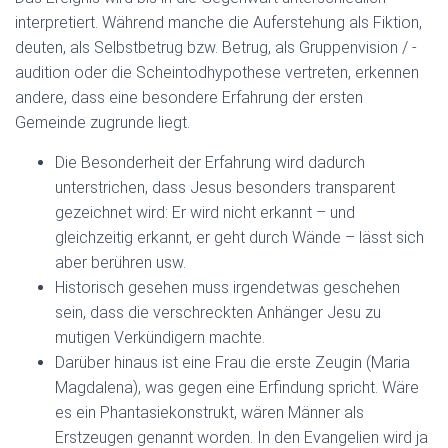
interpretiert. Während manche die Auferstehung als Fiktion,
deuten, als Selbstbetrug bzw. Betrug, als Gruppenvision / -
audition oder die Scheintodhypothese vertreten, erkennen
andere, dass eine besondere Erfahrung der ersten
Gemeinde zugrunde liegt.
Die Besonderheit der Erfahrung wird dadurch
unterstrichen, dass Jesus besonders transparent
gezeichnet wird: Er wird nicht erkannt – und
gleichzeitig erkannt, er geht durch Wände – lässt sich
aber berühren usw.
Historisch gesehen muss irgendetwas geschehen
sein, dass die verschreckten Anhänger Jesu zu
mutigen Verkündigern machte.
Darüber hinaus ist eine Frau die erste Zeugin (Maria
Magdalena), was gegen eine Erfindung spricht. Wäre
es ein Phantasiekonstrukt, wären Männer als
Erstzeugen genannt worden. In den Evangelien wird ja