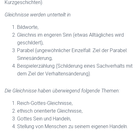
Kurzgeschichten).
Gleichnisse werden unterteilt in
Bildworte,
Gleichnis im engeren Sinn (etwas Alltägliches wird
geschildert),
Parabel (ungewöhnlicher Einzelfall: Ziel der Parabel:
Sinnesänderung;
Beispielerzählung (Schilderung eines Sachverhalts mit
dem Ziel der Verhaltensänderung).
Die Gleichnisse haben überwiegend folgende Themen:
Reich-Gottes-Gleichnisse,
ethisch orientierte Gleichnisse,
Gottes Sein und Handeln,
Stellung von Menschen zu seinem eigenen Handeln.