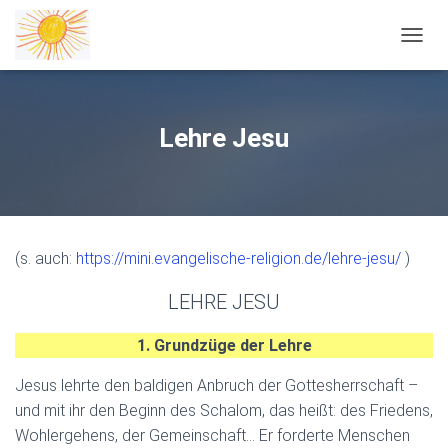
NAVIG
Lehre Jesu
(s. auch:
https://mini.evangelische-religion.de/lehre-jesu/
)
LEHRE JESU
1. Grundzüge der Lehre
Jesus lehrte den baldigen Anbruch der Gottesherrschaft –
und mit ihr den Beginn des Schalom, das heißt: des Friedens,
Wohlergehens, der Gemeinschaft… Er forderte Menschen