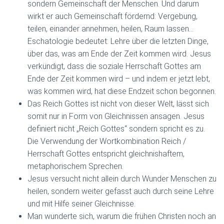
sondern Gemeinschaft der Menschen. Und darum
wirkt er auch Gemeinschaft fördernd: Vergebung,
teilen, einander annehmen, heilen, Raum lassen…
Eschatologie bedeutet: Lehre über die letzten Dinge,
über das, was am Ende der Zeit kommen wird. Jesus
verkündigt, dass die soziale Herrschaft Gottes am
Ende der Zeit kommen wird – und indem er jetzt lebt,
was kommen wird, hat diese Endzeit schon begonnen.
Das Reich Gottes ist nicht von dieser Welt, lässt sich
somit nur in Form von Gleichnissen ansagen. Jesus
definiert nicht „Reich Gottes“ sondern spricht es zu.
Die Verwendung der Wortkombination Reich /
Herrschaft Gottes entspricht gleichnishaftem,
metaphorischem Sprechen.
Jesus versucht nicht allein durch Wunder Menschen zu
heilen, sondern weiter gefasst auch durch seine Lehre
und mit Hilfe seiner Gleichnisse.
Man wunderte sich, warum die frühen Christen noch an