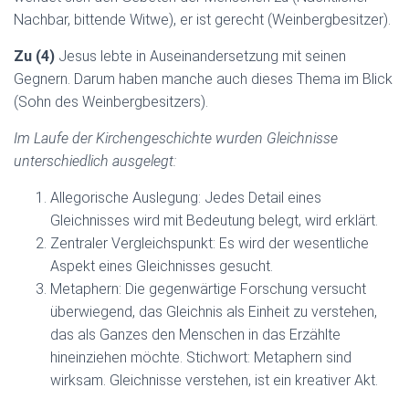
Nachbar, bittende Witwe), er ist gerecht (Weinbergbesitzer).
Zu (4)
Jesus lebte in Auseinandersetzung mit seinen
Gegnern. Darum haben manche auch dieses Thema im Blick
(Sohn des Weinbergbesitzers).
Im Laufe der Kirchengeschichte wurden Gleichnisse
unterschiedlich ausgelegt:
Allegorische Auslegung: Jedes Detail eines
Gleichnisses wird mit Bedeutung belegt, wird erklärt.
Zentraler Vergleichspunkt: Es wird der wesentliche
Aspekt eines Gleichnisses gesucht.
Metaphern: Die gegenwärtige Forschung versucht
überwiegend, das Gleichnis als Einheit zu verstehen,
das als Ganzes den Menschen in das Erzählte
hineinziehen möchte. Stichwort: Metaphern sind
wirksam. Gleichnisse verstehen, ist ein kreativer Akt.