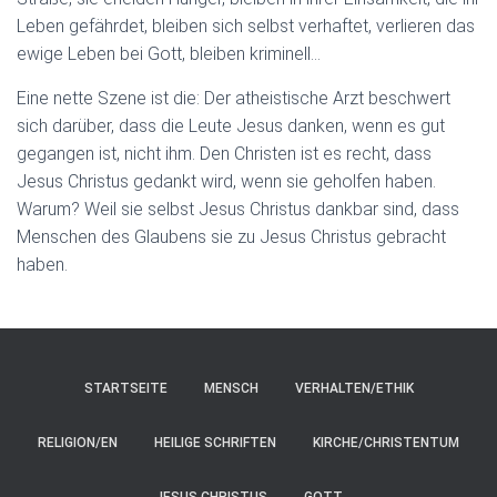
Leben gefährdet, bleiben sich selbst verhaftet, verlieren das
ewige Leben bei Gott, bleiben kriminell…
Eine nette Szene ist die: Der atheistische Arzt beschwert
sich darüber, dass die Leute Jesus danken, wenn es gut
gegangen ist, nicht ihm. Den Christen ist es recht, dass
Jesus Christus gedankt wird, wenn sie geholfen haben.
Warum? Weil sie selbst Jesus Christus dankbar sind, dass
Menschen des Glaubens sie zu Jesus Christus gebracht
haben.
STARTSEITE
MENSCH
VERHALTEN/ETHIK
RELIGION/EN
HEILIGE SCHRIFTEN
KIRCHE/CHRISTENTUM