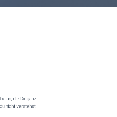
be an, die Dir ganz
 du nicht verstehst