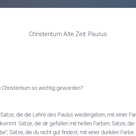
Christentum Alte Zeit: Paulus
as Christentum so wichtig geworden?
Sätze, die die Lehre des Paulus wiedergeben, mit einer Far
kommt. Sätze, die dir gefallen mit hellen Farben, Sätze, die
be“, Sätze, die du nicht gut findest, mit einer dunklen Farbe.