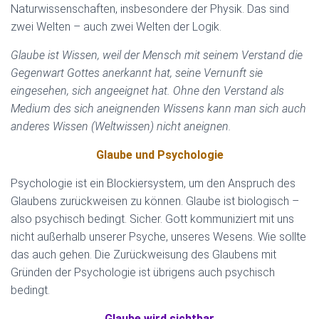
Naturwissenschaften, insbesondere der Physik. Das sind
zwei Welten – auch zwei Welten der Logik.
Glaube ist Wissen, weil der Mensch mit seinem Verstand die
Gegenwart Gottes anerkannt hat, seine Vernunft sie
eingesehen, sich angeeignet hat. Ohne den Verstand als
Medium des sich aneignenden Wissens kann man sich auch
anderes Wissen (Weltwissen) nicht aneignen.
Glaube und Psychologie
Psychologie ist ein Blockiersystem, um den Anspruch des
Glaubens zurückweisen zu können. Glaube ist biologisch –
also psychisch bedingt. Sicher. Gott kommuniziert mit uns
nicht außerhalb unserer Psyche, unseres Wesens. Wie sollte
das auch gehen. Die Zurückweisung des Glaubens mit
Gründen der Psychologie ist übrigens auch psychisch
bedingt.
Glaube wird sichtbar