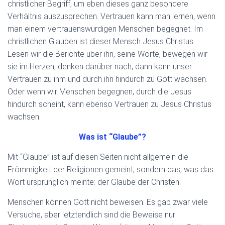
christlicher Begriff, um eben dieses ganz besondere
Verhältnis auszusprechen. Vertrauen kann man lernen, wenn
man einem vertrauenswürdigen Menschen begegnet. Im
christlichen Glauben ist dieser Mensch Jesus Christus.
Lesen wir die Berichte über ihn, seine Worte, bewegen wir
sie im Herzen, denken darüber nach, dann kann unser
Vertrauen zu ihm und durch ihn hindurch zu Gott wachsen.
Oder wenn wir Menschen begegnen, durch die Jesus
hindurch scheint, kann ebenso Vertrauen zu Jesus Christus
wachsen.
Was ist “Glaube”?
Mit “Glaube” ist auf diesen Seiten nicht allgemein die
Frömmigkeit der Religionen gemeint, sondern das, was das
Wort ursprünglich meinte: der Glaube der Christen.
Menschen können Gott nicht beweisen. Es gab zwar viele
Versuche, aber letztendlich sind die Beweise nur