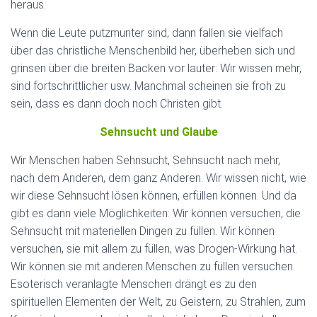
heraus.
Wenn die Leute putzmunter sind, dann fallen sie vielfach
über das christliche Menschenbild her, überheben sich und
grinsen über die breiten Backen vor lauter: Wir wissen mehr,
sind fortschrittlicher usw. Manchmal scheinen sie froh zu
sein, dass es dann doch noch Christen gibt.
Sehnsucht und Glaube
Wir Menschen haben Sehnsucht, Sehnsucht nach mehr,
nach dem Anderen, dem ganz Anderen. Wir wissen nicht, wie
wir diese Sehnsucht lösen können, erfüllen können. Und da
gibt es dann viele Möglichkeiten: Wir können versuchen, die
Sehnsucht mit materiellen Dingen zu füllen. Wir können
versuchen, sie mit allem zu füllen, was Drogen-Wirkung hat.
Wir können sie mit anderen Menschen zu füllen versuchen.
Esoterisch veranlagte Menschen drängt es zu den
spirituellen Elementen der Welt, zu Geistern, zu Strahlen, zum