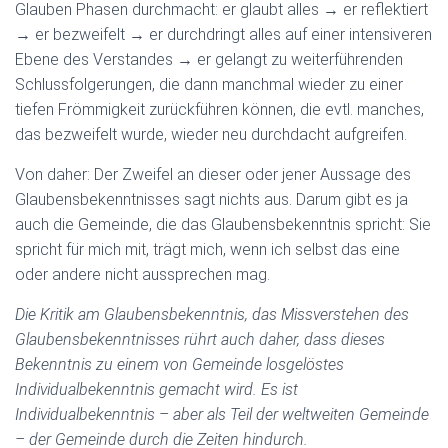
Glauben Phasen durchmacht: er glaubt alles → er reflektiert
→ er bezweifelt → er durchdringt alles auf einer intensiveren
Ebene des Verstandes → er gelangt zu weiterführenden
Schlussfolgerungen, die dann manchmal wieder zu einer
tiefen Frömmigkeit zurückführen können, die evtl. manches,
das bezweifelt wurde, wieder neu durchdacht aufgreifen.
Von daher: Der Zweifel an dieser oder jener Aussage des
Glaubensbekenntnisses sagt nichts aus. Darum gibt es ja
auch die Gemeinde, die das Glaubensbekenntnis spricht: Sie
spricht für mich mit, trägt mich, wenn ich selbst das eine
oder andere nicht aussprechen mag.
Die Kritik am Glaubensbekenntnis, das Missverstehen des
Glaubensbekenntnisses rührt auch daher, dass dieses
Bekenntnis zu einem von Gemeinde losgelöstes
Individualbekenntnis gemacht wird. Es ist
Individualbekenntnis – aber als Teil der weltweiten Gemeinde
– der Gemeinde durch die Zeiten hindurch.