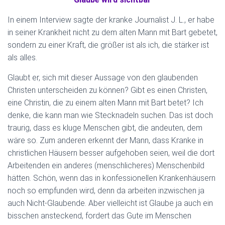
In einem Interview sagte der kranke Journalist J. L., er habe
in seiner Krankheit nicht zu dem alten Mann mit Bart gebetet,
sondern zu einer Kraft, die größer ist als ich, die stärker ist
als alles.
Glaubt er, sich mit dieser Aussage von den glaubenden
Christen unterscheiden zu können? Gibt es einen Christen,
eine Christin, die zu einem alten Mann mit Bart betet? Ich
denke, die kann man wie Stecknadeln suchen. Das ist doch
traurig, dass es kluge Menschen gibt, die andeuten, dem
wäre so. Zum anderen erkennt der Mann, dass Kranke in
christlichen Häusern besser aufgehoben seien, weil die dort
Arbeitenden ein anderes (menschlicheres) Menschenbild
hätten. Schön, wenn das in konfessionellen Krankenhäusern
noch so empfunden wird, denn da arbeiten inzwischen ja
auch Nicht-Glaubende. Aber vielleicht ist Glaube ja auch ein
bisschen ansteckend, fordert das Gute im Menschen