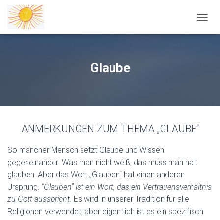
NAVIG
Glaube
ANMERKUNGEN ZUM THEMA „GLAUBE“
So mancher Mensch setzt Glaube und Wissen
gegeneinander: Was man nicht weiß, das muss man halt
glauben. Aber das Wort „Glauben“ hat einen anderen
Ursprung.
“Glauben” ist ein Wort, das ein Vertrauensverhältnis
zu Gott ausspricht.
Es wird in unserer Tradition für alle
Religionen verwendet, aber eigentlich ist es ein spezifisch